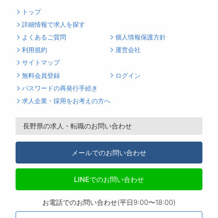
トップ
詳細情報で求人を探す
よくあるご質問
個人情報保護方針
利用規約
運営会社
サイトマップ
無料会員登録
ログイン
パスワードの再発行手続き
求人企業・採用をお考えの方へ
長野県の求人・転職のお問い合わせ
メールでのお問い合わせ
LINEでのお問い合わせ
お電話でのお問い合わせ(平日9:00〜18:00)