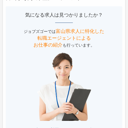
気になる求人は見つかりましたか？
富山県求人に特化した
ジョブズゴーでは
転職エージェントによる
お仕事の紹介
も行っています。