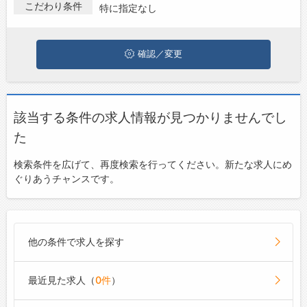
人・転職情報を探している方は、ぜひ興味のある職種に応募して
こだわり条件
特に指定なし
お問い合わせ
みてくださいね。
よくあるご質問
確認／変更
該当する条件の求人情報が見つかりませんでし
た
検索条件を広げて、再度検索を行ってください。新たな求人にめ
ぐりあうチャンスです。
他の条件で求人を探す
最近見た求人（
0件
）