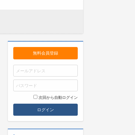
無料会員登録
次回から自動ログイン
ログイン