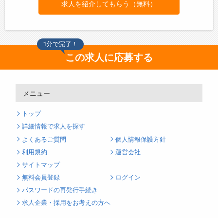
求人を紹介してもらう（無料）
1分で完了！
この求人に応募する
メニュー
トップ
詳細情報で求人を探す
よくあるご質問
個人情報保護方針
利用規約
運営会社
サイトマップ
無料会員登録
ログイン
パスワードの再発行手続き
求人企業・採用をお考えの方へ