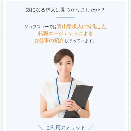
気になる求人は見つかりましたか？
富山県求人に特化した
ジョブズゴーでは
転職エージェントによる
お仕事の紹介
も行っています。
ご利用のメリット