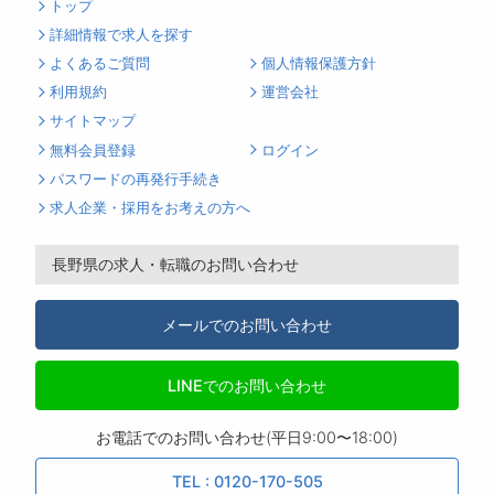
トップ
詳細情報で求人を探す
よくあるご質問
個人情報保護方針
利用規約
運営会社
サイトマップ
無料会員登録
ログイン
パスワードの再発行手続き
求人企業・採用をお考えの方へ
長野県の求人・転職のお問い合わせ
メールでのお問い合わせ
LINEでのお問い合わせ
お電話でのお問い合わせ(平日9:00〜18:00)
TEL : 0120-170-505