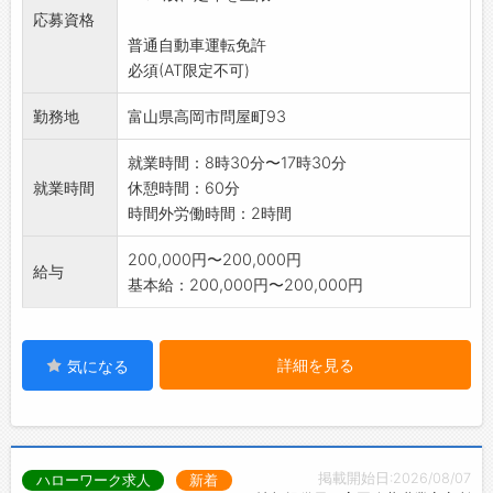
応募資格
普通自動車運転免許
必須(AT限定不可)
勤務地
富山県高岡市問屋町93
就業時間：8時30分〜17時30分
就業時間
休憩時間：60分
時間外労働時間：2時間
200,000円〜200,000円
給与
基本給：200,000円〜200,000円
詳細を見る
気になる
掲載開始日:2026/08/07
ハローワーク求人
新着