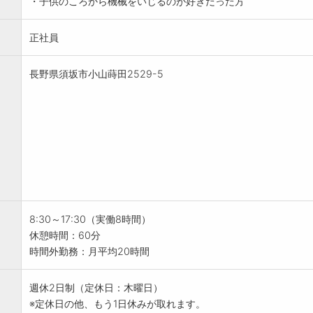
・子供のころから機械をいじるのが好きだった方
正社員
長野県須坂市小山蒔田2529-5
8:30～17:30（実働8時間）
休憩時間：60分
時間外勤務：月平均20時間
週休2日制（定休日：木曜日）
※定休日の他、もう1日休みが取れます。