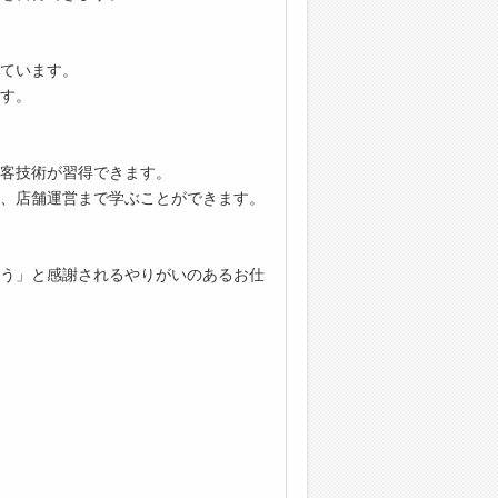
ています。
す。
客技術が習得できます。
、店舗運営まで学ぶことができます。
う」と感謝されるやりがいのあるお仕