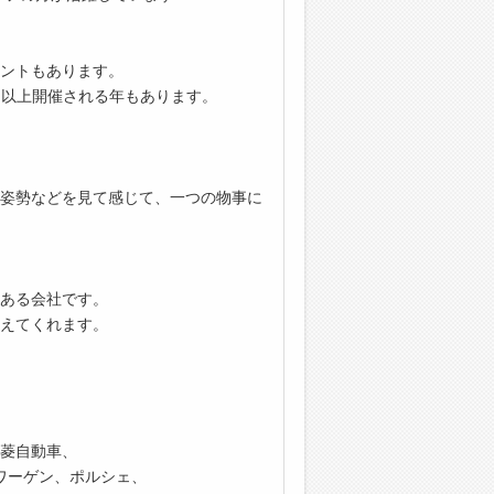
ントもあります。
回以上開催される年もあります。
姿勢などを見て感じて、一つの物事に
ある会社です。
えてくれます。
菱自動車、
ワーゲン、ポルシェ、