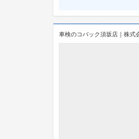
車検のコバック須坂店｜株式