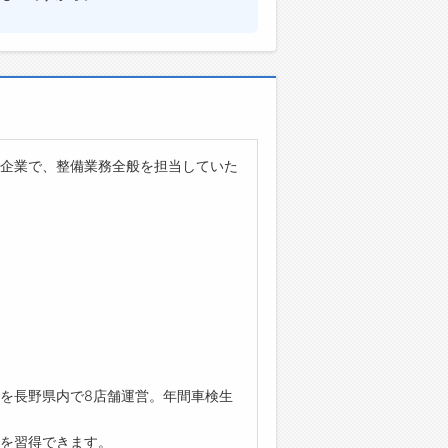
企業で、整備業務全般を担当していた
を長野県内で8店舗運営。年間車検生
を習得できます。