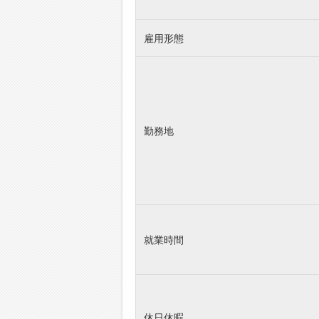
雇用形態
勤務地
就業時間
休日休暇