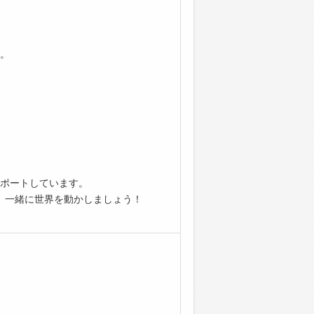
。
ポートしています。​
、一緒に世界を動かしましょう！