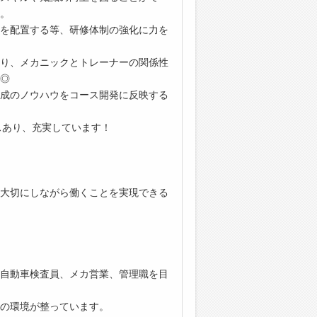
。
を配置する等、研修体制の強化に力を
あり、メカニックとトレーナーの関係性
◎
成のノウハウをコース開発に反映する
スあり、充実しています！
大切にしながら働くことを実現できる
自動車検査員、メカ営業、管理職を目
の環境が整っています。