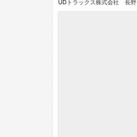
UDトラックス株式会社 長