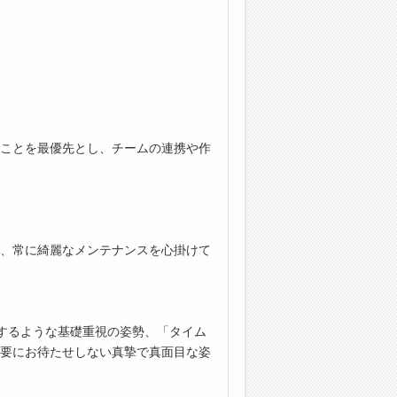
ことを最優先とし、チームの連携や作
、常に綺麗なメンテナンスを心掛けて
するような基礎重視の姿勢、「タイム
要にお待たせしない真摯で真面目な姿