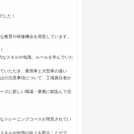
でした！
な教育や研修機会を用意しています。
！
的なスキルや知識、ルールを学んでいた
ていただき、乗用車と大型車の違い
はの注意事項について、工場責任者か
ーズに新しい職場・業務に馴染んで活
なトレーニングコースが用意されてい
スキルや知識の向上を図ることがで