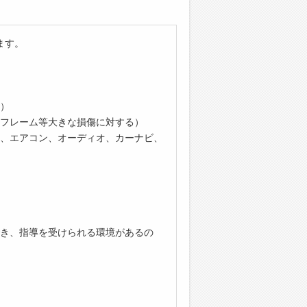
ます。
）
フレーム等大きな損傷に対する）
、エアコン、オーディオ、カーナビ、
き、指導を受けられる環境があるの