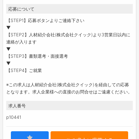
応募について
【STEP1】応募ボタンよりご連絡下さい
▼
【STEP2】人材紹介会社(株式会社クイック)より3営業日以内に
連絡が入ります
▼
【STEP3】書類選考・面接選考
▼
【STEP4】ご就業
※この求人は人材紹介会社(株式会社クイック)を経由しての応募
となります。求人企業様への直接のお問合せはご遠慮ください。
求人番号
p10441