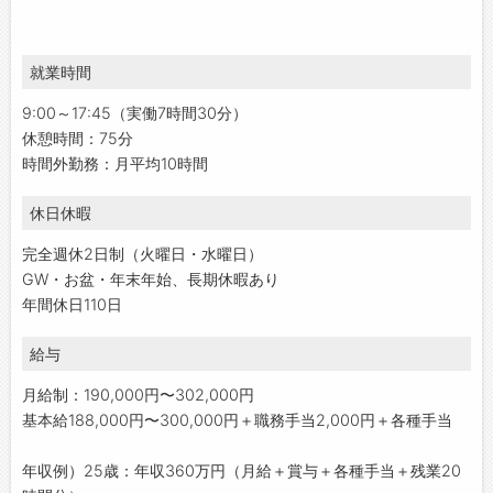
就業時間
9:00～17:45（実働7時間30分）
休憩時間：75分
時間外勤務：月平均10時間
休日休暇
完全週休2日制（火曜日・水曜日）
GW・お盆・年末年始、長期休暇あり
年間休日110日
給与
月給制：190,000円〜302,000円
基本給188,000円〜300,000円＋職務手当2,000円＋各種手当
年収例）25歳：年収360万円（月給＋賞与＋各種手当＋残業20