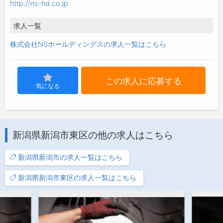
http://ns-hd.co.jp
求人一覧
株式会社NSホールディングスの求人一覧はこちら
この求人に応募する
気になる
新潟県新潟市東区の他の求人はこちら
新潟県新潟市の求人一覧はこちら
新潟県新潟市東区の求人一覧はこちら