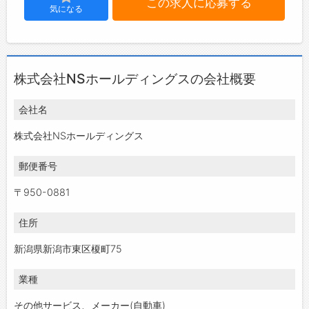
この求人に応募する
気になる
株式会社NSホールディングスの会社概要
会社名
株式会社NSホールディングス
郵便番号
〒950-0881
住所
新潟県新潟市東区榎町75
業種
その他サービス、メーカー(自動車)