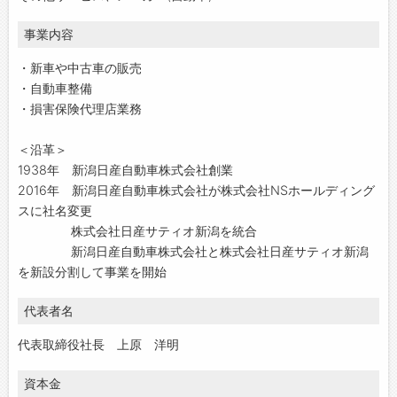
事業内容
・新車や中古車の販売
・自動車整備
・損害保険代理店業務
＜沿革＞
1938年 新潟日産自動車株式会社創業
2016年 新潟日産自動車株式会社が株式会社NSホールディング
スに社名変更
株式会社日産サティオ新潟を統合
新潟日産自動車株式会社と株式会社日産サティオ新潟
を新設分割して事業を開始
代表者名
代表取締役社長 上原 洋明
資本金