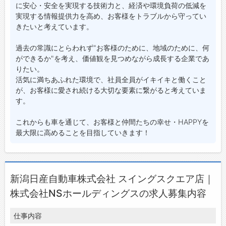
に安心・安全を実現する技術力と、経済や環境負荷の低減を
実現する情報提供力を高め、お客様をトラブルから守ってい
きたいと考えています。
過去の常識にとらわれず"お客様のために、地域のために、何
ができるか"を考え、価値観を見つめながら成長する企業であ
りたい。
活気に満ちあふれた環境で、社員全員がイキイキと働くこと
が、お客様に愛され続ける大切な要素に繋がると考えていま
す。
これからも車を通じて、お客様と仲間たちの幸せ・HAPPYを
最大限に高めることを目指していきます！
新潟日産自動車株式会社 スイングスクエア店｜
株式会社NSホールディングスの求人募集内容
仕事内容