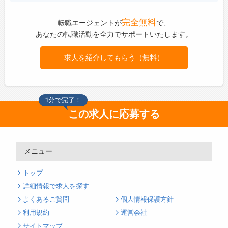
完全無料
転職エージェントが
で、
あなたの転職活動を全力でサポートいたします。
求人を紹介してもらう（無料）
1分で完了！
この求人に応募する
メニュー
トップ
詳細情報で求人を探す
よくあるご質問
個人情報保護方針
利用規約
運営会社
サイトマップ