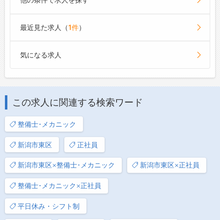
最近見た求人（
1件
）
気になる求人
この求人に関連する検索ワード
整備士･メカニック
新潟市東区
正社員
新潟市東区×整備士･メカニック
新潟市東区×正社員
整備士･メカニック×正社員
平日休み・シフト制