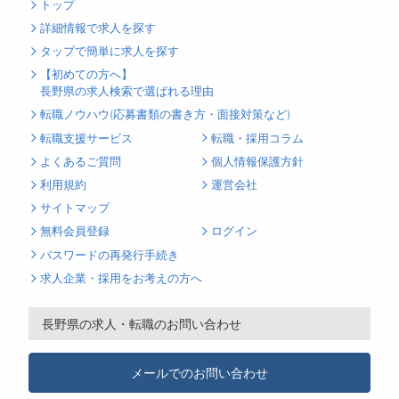
トップ
詳細情報で求人を探す
タップで簡単に求人を探す
【初めての方へ】
長野県の求人検索で選ばれる理由
転職ノウハウ(応募書類の書き方・面接対策など)
転職支援サービス
転職・採用コラム
よくあるご質問
個人情報保護方針
利用規約
運営会社
サイトマップ
無料会員登録
ログイン
パスワードの再発行手続き
求人企業・採用をお考えの方へ
長野県の求人・転職のお問い合わせ
メールでのお問い合わせ