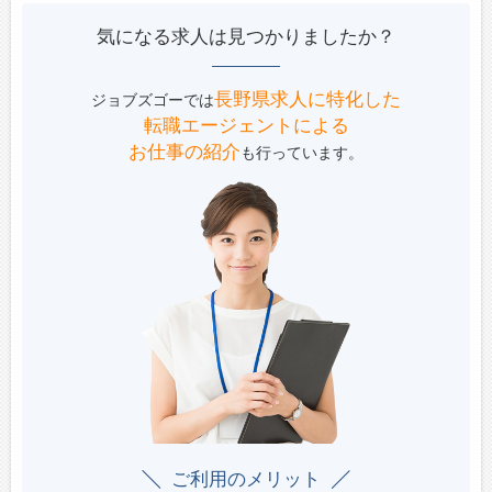
気になる求人は見つかりましたか？
長野県求人に特化した
ジョブズゴーでは
転職エージェントによる
お仕事の紹介
も行っています。
ご利用のメリット